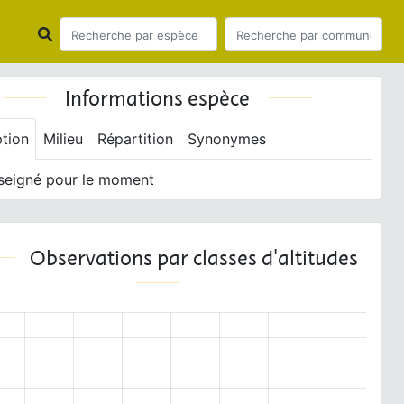
Informations espèce
ption
Milieu
Répartition
Synonymes
seigné pour le moment
Observations par classes d'altitudes