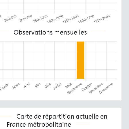
Observations mensuelles
Carte de répartition actuelle en
France métropolitaine