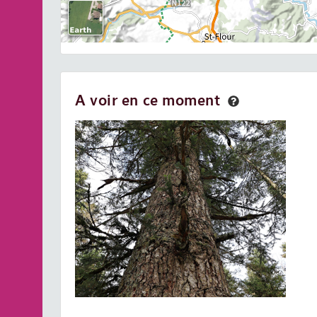
A voir en ce moment