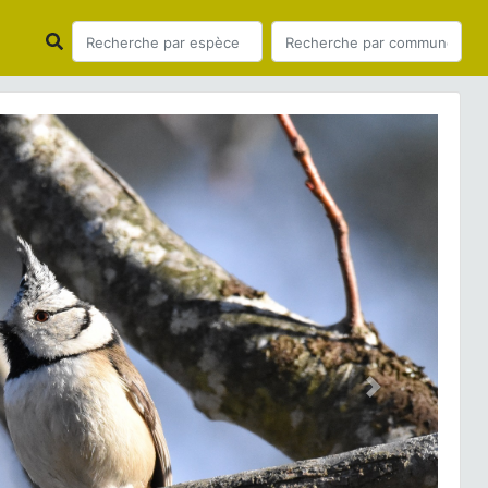
Suivant