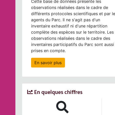
Cette base de données présente les
observations réalisées dans le cadre de
différents protocoles scientifiques et par l
agents du Parc. Il ne s'agit pas d'un
inventaire exhaustif ni d'une répartition
complète des espèces sur le territoire. Les
observations réalisées dans le cadre des
inventaires participatifs du Parc sont aussi
prises en compte.
En savoir plus
En quelques chiffres