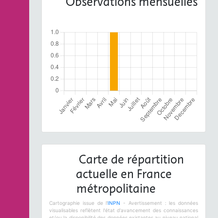
Observations mensuelles
Carte de répartition
actuelle en France
métropolitaine
Cartographie issue de l'
INPN
- Avertissement : les données
visualisables reflètent l'état d'avancement des connaissances
et/ou la disponibilité des données existantes au niveau national