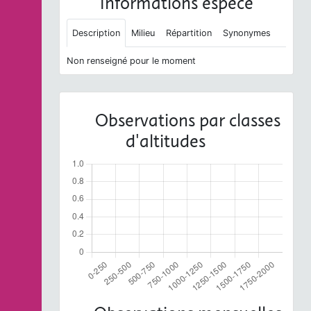
Informations espèce
Description
Milieu
Répartition
Synonymes
Non renseigné pour le moment
Observations par classes
d'altitudes