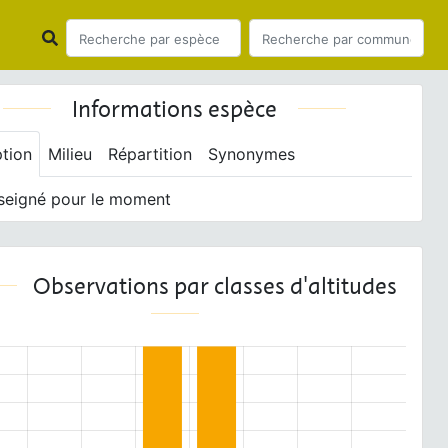
Informations espèce
ption
Milieu
Répartition
Synonymes
seigné pour le moment
Observations par classes d'altitudes