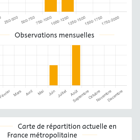
Observations mensuelles
Carte de répartition actuelle en
France métropolitaine