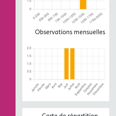
Observations mensuelles
Carte de répartition