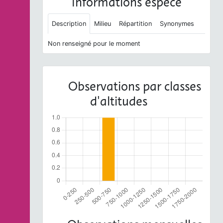
Informations espèce
Description
Milieu
Répartition
Synonymes
Non renseigné pour le moment
Observations par classes
d'altitudes