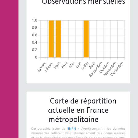
Observations mensuelles
Carte de répartition
actuelle en France
métropolitaine
Cartographie issue de l'
INPN
- Avertissement : les données
visualisables reflètent l'état d'avancement des connaissances
et/ou la disponibilité des données existantes au niveau national