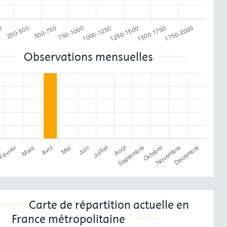
Observations mensuelles
Carte de répartition actuelle en
France métropolitaine