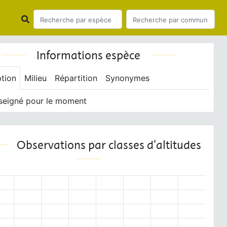
Informations espèce
ption
Milieu
Répartition
Synonymes
seigné pour le moment
Observations par classes d'altitudes