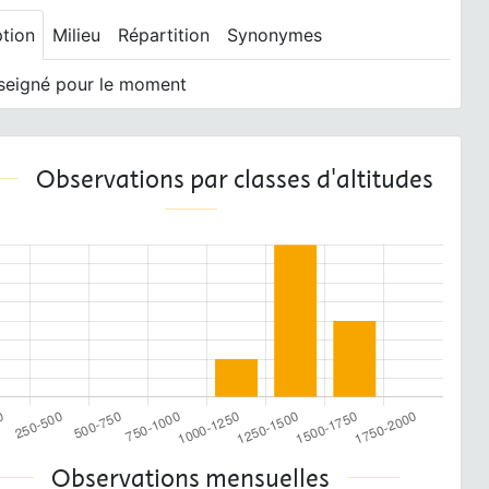
ption
Milieu
Répartition
Synonymes
seigné pour le moment
Observations par classes d'altitudes
Observations mensuelles