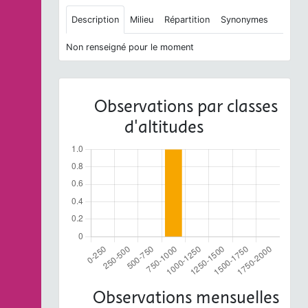
Description
Milieu
Répartition
Synonymes
Non renseigné pour le moment
Observations par classes
d'altitudes
Observations mensuelles