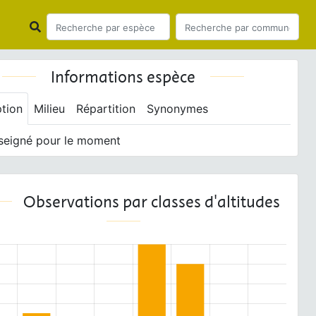
Informations espèce
ption
Milieu
Répartition
Synonymes
seigné pour le moment
Observations par classes d'altitudes