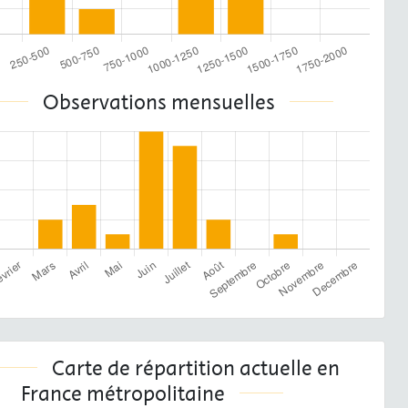
Observations mensuelles
Carte de répartition actuelle en
France métropolitaine