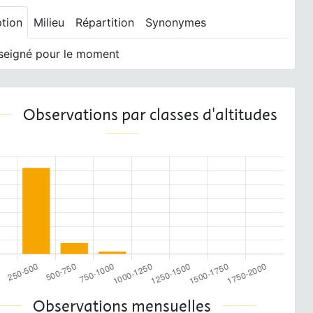
ption
Milieu
Répartition
Synonymes
seigné pour le moment
Observations par classes d'altitudes
Observations mensuelles