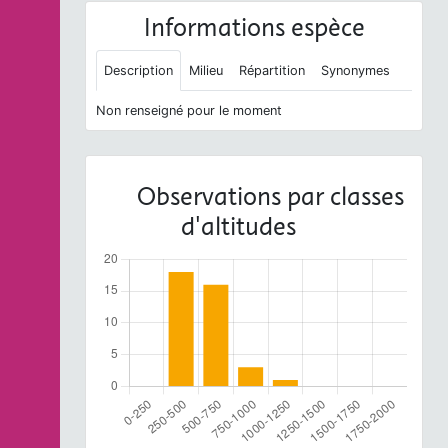
Informations espèce
Description
Milieu
Répartition
Synonymes
Non renseigné pour le moment
Observations par classes
d'altitudes