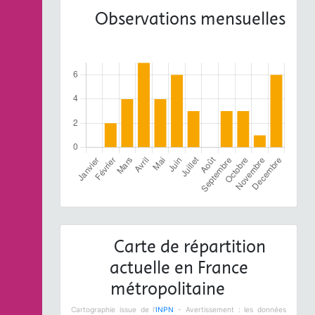
Observations mensuelles
Carte de répartition
actuelle en France
métropolitaine
Cartographie issue de l'
INPN
- Avertissement : les données