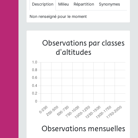
Description
Milieu
Répartition
Synonymes
Non renseigné pour le moment
Observations par classes
d'altitudes
Observations mensuelles