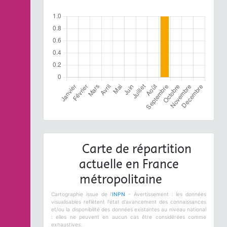
Carte de répartition
actuelle en France
métropolitaine
Cartographie issue de l'
INPN
- Avertissement : les données
visualisables reflètent l'état d'avancement des connaissances
et/ou la disponibilité des données existantes au niveau national
: elles ne peuvent en aucun cas être considérées comme
exhaustives.