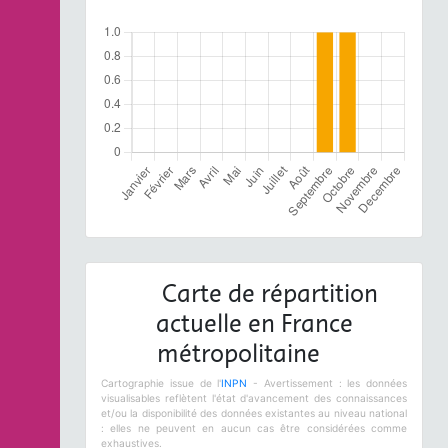
Carte de répartition
actuelle en France
métropolitaine
Cartographie issue de l'
INPN
- Avertissement : les données
visualisables reflètent l'état d'avancement des connaissances
et/ou la disponibilité des données existantes au niveau national
: elles ne peuvent en aucun cas être considérées comme
exhaustives.