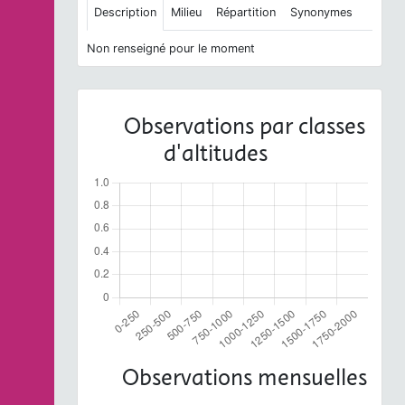
Description
Milieu
Répartition
Synonymes
Non renseigné pour le moment
Observations par classes
d'altitudes
Observations mensuelles