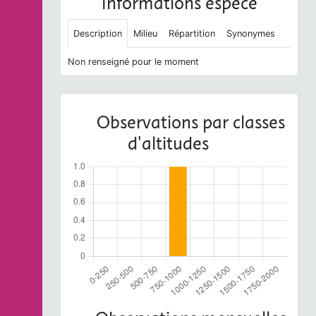
Informations espèce
Description
Milieu
Répartition
Synonymes
Non renseigné pour le moment
Observations par classes
d'altitudes