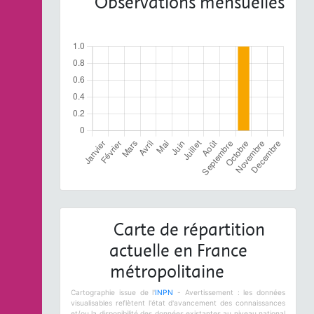
Observations mensuelles
Carte de répartition
actuelle en France
métropolitaine
Cartographie issue de l'
INPN
- Avertissement : les données
visualisables reflètent l'état d'avancement des connaissances
et/ou la disponibilité des données existantes au niveau national