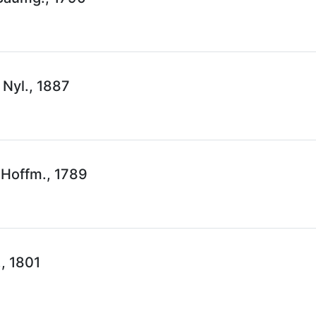
 Nyl., 1887
 Hoffm., 1789
, 1801