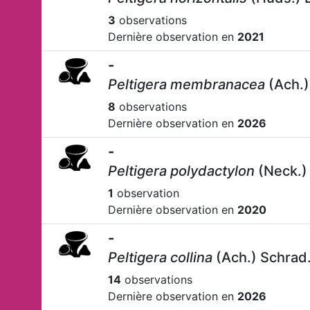
3
observations
Dernière observation en
2021
-
Peltigera membranacea
(Ach.)
8
observations
Dernière observation en
2026
-
Peltigera polydactylon
(Neck.)
1
observation
Dernière observation en
2020
-
Peltigera collina
(Ach.) Schrad.
14
observations
Dernière observation en
2026