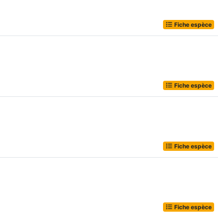
Fiche espèce
Fiche espèce
Fiche espèce
Fiche espèce