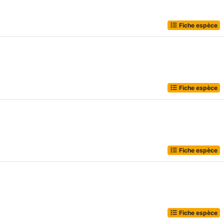
Fiche espèce
Fiche espèce
Fiche espèce
Fiche espèce