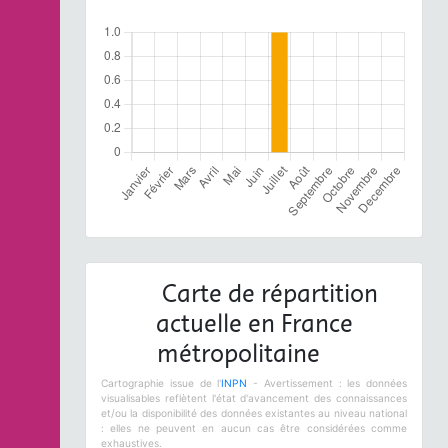
Carte de répartition
actuelle en France
métropolitaine
Cartographie issue de l'
INPN
- Avertissement : les données
visualisables reflètent l'état d'avancement des connaissances
et/ou la disponibilité des données existantes au niveau national
: elles ne peuvent en aucun cas être considérées comme
exhaustives.