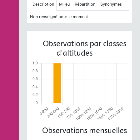
Description
Milieu
Répartition
Synonymes
Non renseigné pour le moment
Observations par classes
d'altitudes
Observations mensuelles