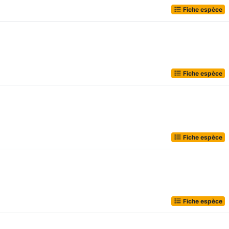
Fiche espèce
Fiche espèce
Fiche espèce
Fiche espèce