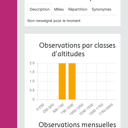
Description
Milieu
Répartition
Synonymes
Non renseigné pour le moment
Observations par classes
d'altitudes
Observations mensuelles