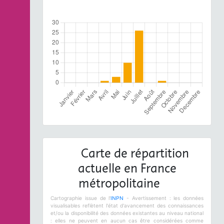
Carte de répartition
actuelle en France
métropolitaine
Cartographie issue de l'
INPN
- Avertissement : les données
visualisables reflètent l'état d'avancement des connaissances
et/ou la disponibilité des données existantes au niveau national
: elles ne peuvent en aucun cas être considérées comme