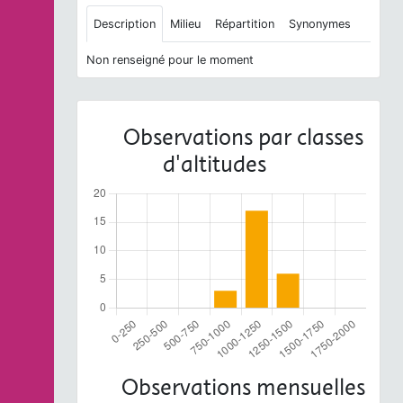
Description
Milieu
Répartition
Synonymes
Non renseigné pour le moment
Observations par classes
d'altitudes
Observations mensuelles