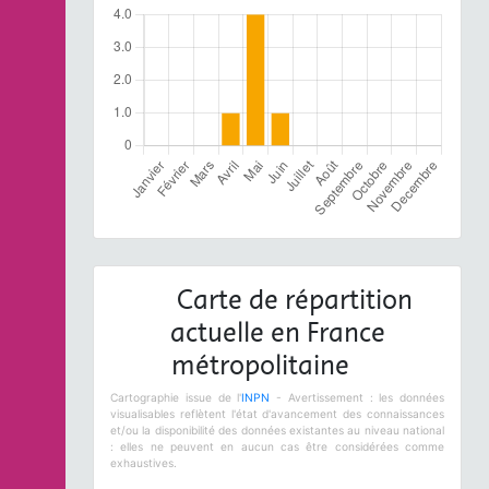
Carte de répartition
actuelle en France
métropolitaine
Cartographie issue de l'
INPN
- Avertissement : les données
visualisables reflètent l'état d'avancement des connaissances
et/ou la disponibilité des données existantes au niveau national
: elles ne peuvent en aucun cas être considérées comme
exhaustives.