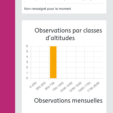
Non renseigné pour le moment
Observations par classes
d'altitudes
Observations mensuelles