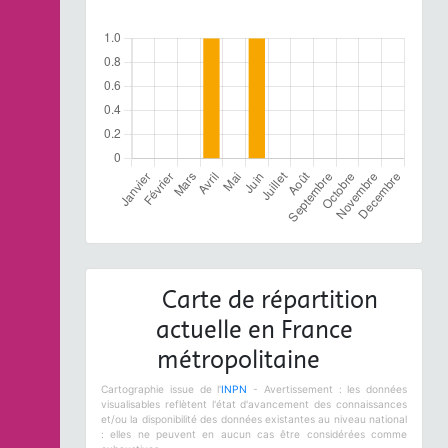
Carte de répartition
actuelle en France
métropolitaine
Cartographie issue de l'
INPN
- Avertissement : les données
visualisables reflètent l'état d'avancement des connaissances
et/ou la disponibilité des données existantes au niveau national
: elles ne peuvent en aucun cas être considérées comme