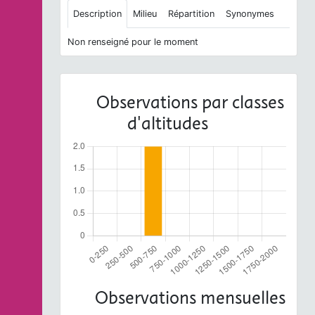
Description
Milieu
Répartition
Synonymes
Non renseigné pour le moment
Observations par classes
d'altitudes
Observations mensuelles