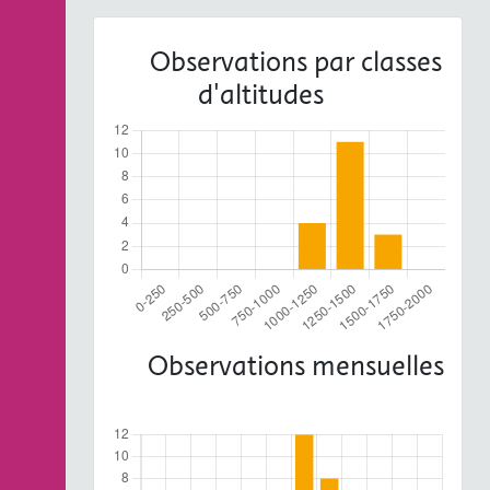
Observations par classes
d'altitudes
Observations mensuelles