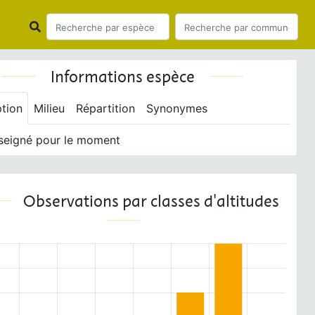
Informations espèce
ption
Milieu
Répartition
Synonymes
seigné pour le moment
Observations par classes d'altitudes