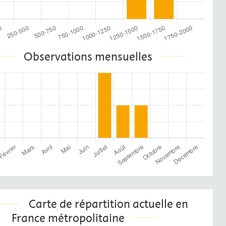
Observations mensuelles
Carte de répartition actuelle en
France métropolitaine