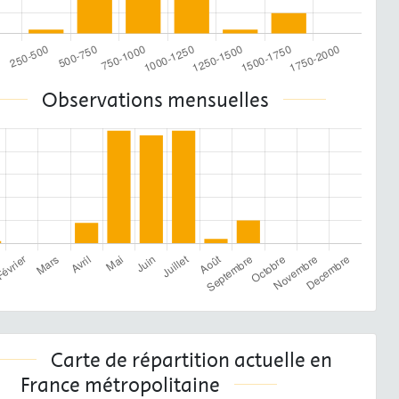
Observations mensuelles
Carte de répartition actuelle en
France métropolitaine