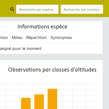
Informations espèce
ption
Milieu
Répartition
Synonymes
seigné pour le moment
Observations par classes d'altitudes