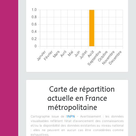
Carte de répartition
actuelle en France
métropolitaine
Cartographie issue de l'
INPN
- Avertissement : les données
visualisables reflètent l'état d'avancement des connaissances
et/ou la disponibilité des données existantes au niveau national
: elles ne peuvent en aucun cas être considérées comme
exhaustives.