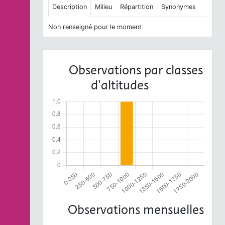
Description
Milieu
Répartition
Synonymes
Non renseigné pour le moment
Observations par classes
d'altitudes
Observations mensuelles