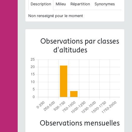
Description
Milieu
Répartition
Synonymes
Non renseigné pour le moment
Observations par classes
d'altitudes
Observations mensuelles