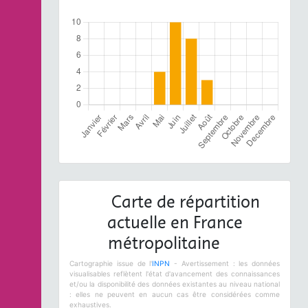
Carte de répartition
actuelle en France
métropolitaine
Cartographie issue de l'
INPN
- Avertissement : les données
visualisables reflètent l'état d'avancement des connaissances
et/ou la disponibilité des données existantes au niveau national
: elles ne peuvent en aucun cas être considérées comme
exhaustives.