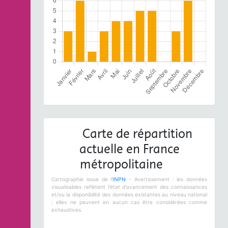
Carte de répartition
actuelle en France
métropolitaine
Cartographie issue de l'
INPN
- Avertissement : les données
visualisables reflètent l'état d'avancement des connaissances
et/ou la disponibilité des données existantes au niveau national
: elles ne peuvent en aucun cas être considérées comme
exhaustives.