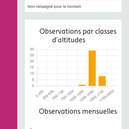
Non renseigné pour le moment
Observations par classes
d'altitudes
Observations mensuelles