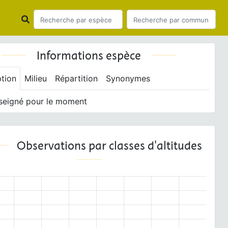
Informations espèce
ption
Milieu
Répartition
Synonymes
seigné pour le moment
Observations par classes d'altitudes