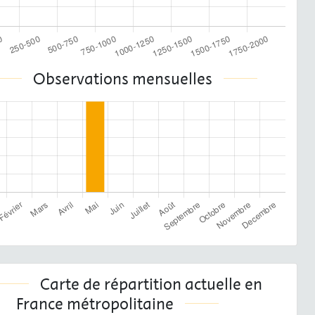
Observations mensuelles
Carte de répartition actuelle en
France métropolitaine