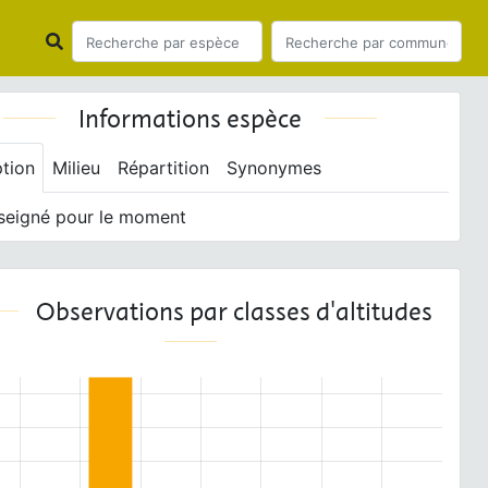
Informations espèce
ption
Milieu
Répartition
Synonymes
seigné pour le moment
Observations par classes d'altitudes