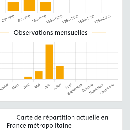
Observations mensuelles
Carte de répartition actuelle en
France métropolitaine