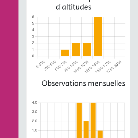
d'altitudes
Observations mensuelles