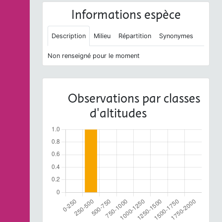
Informations espèce
Description
Milieu
Répartition
Synonymes
Non renseigné pour le moment
Observations par classes
d'altitudes