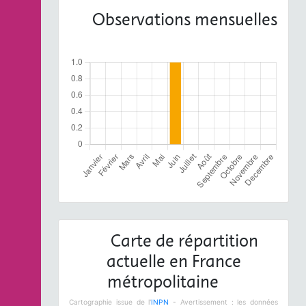
Observations mensuelles
Carte de répartition
actuelle en France
métropolitaine
Cartographie issue de l'
INPN
- Avertissement : les données