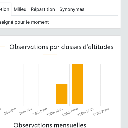
ption
Milieu
Répartition
Synonymes
seigné pour le moment
Observations par classes d'altitudes
Observations mensuelles