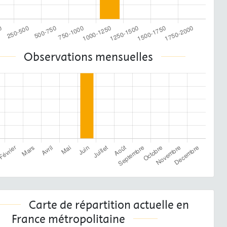
Observations mensuelles
Carte de répartition actuelle en
France métropolitaine