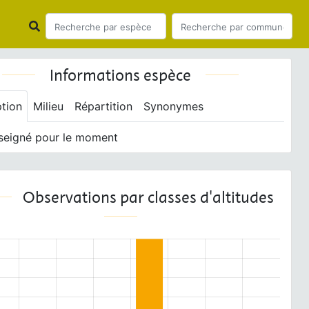
Informations espèce
ption
Milieu
Répartition
Synonymes
seigné pour le moment
Observations par classes d'altitudes