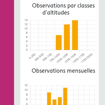
Observations par classes
d'altitudes
Observations mensuelles