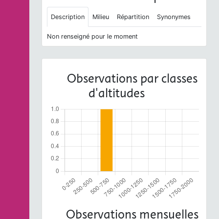
Description
Milieu
Répartition
Synonymes
Non renseigné pour le moment
Observations par classes
d'altitudes
Observations mensuelles