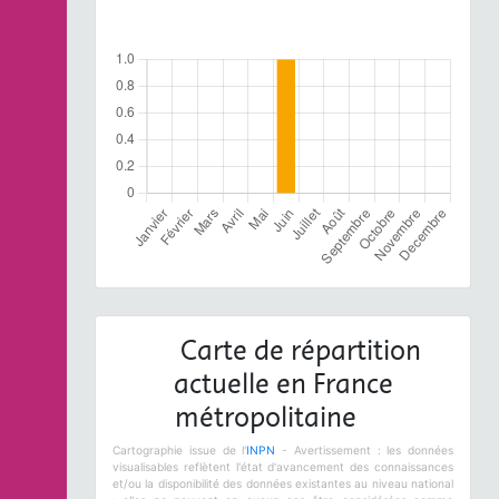
Carte de répartition
actuelle en France
métropolitaine
Cartographie issue de l'
INPN
- Avertissement : les données
visualisables reflètent l'état d'avancement des connaissances
et/ou la disponibilité des données existantes au niveau national