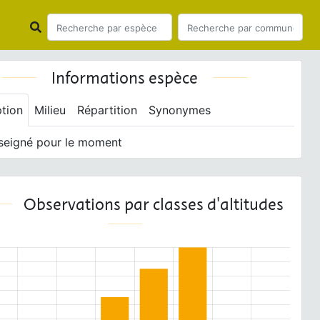
Informations espèce
ption
Milieu
Répartition
Synonymes
seigné pour le moment
Observations par classes d'altitudes