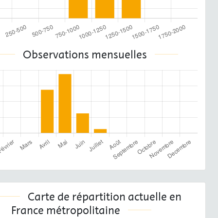
Observations mensuelles
Carte de répartition actuelle en
France métropolitaine