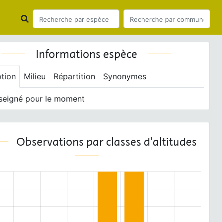
Informations espèce
ption
Milieu
Répartition
Synonymes
seigné pour le moment
Observations par classes d'altitudes