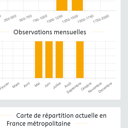
Observations mensuelles
Carte de répartition actuelle en
France métropolitaine