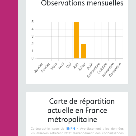
Observations mensuelles
Carte de répartition
actuelle en France
métropolitaine
Cartographie issue de l'
INPN
- Avertissement : les données
visualisables reflètent l'état d'avancement des connaissances