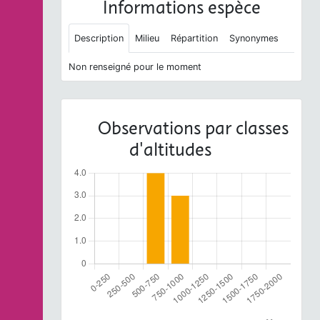
Informations espèce
Description
Milieu
Répartition
Synonymes
Non renseigné pour le moment
Observations par classes
d'altitudes