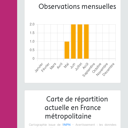
Observations mensuelles
Carte de répartition
actuelle en France
métropolitaine
Cartographie issue de l'
INPN
- Avertissement : les données