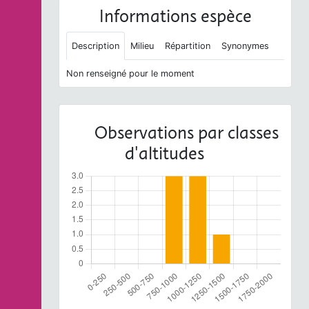
Informations espèce
Description
Milieu
Répartition
Synonymes
Non renseigné pour le moment
Observations par classes
d'altitudes