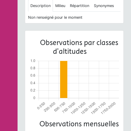
Description
Milieu
Répartition
Synonymes
Non renseigné pour le moment
Observations par classes
d'altitudes
Observations mensuelles