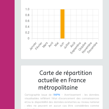
Carte de répartition
actuelle en France
métropolitaine
Cartographie issue de l'
INPN
- Avertissement : les données
visualisables reflètent l'état d'avancement des connaissances
et/ou la disponibilité des données existantes au niveau national
: elles ne peuvent en aucun cas être considérées comme