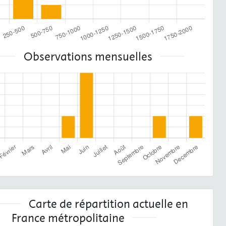
Observations mensuelles
Carte de répartition actuelle en
France métropolitaine