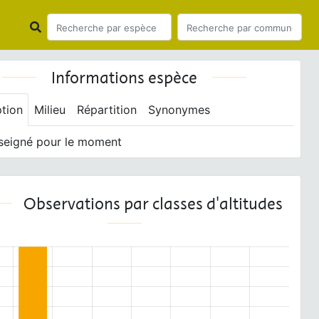
Informations espèce
ption
Milieu
Répartition
Synonymes
seigné pour le moment
Observations par classes d'altitudes