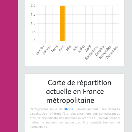
Carte de répartition
actuelle en France
métropolitaine
Cartographie issue de l'
INPN
- Avertissement : les données
visualisables reflètent l'état d'avancement des connaissances
et/ou la disponibilité des données existantes au niveau national
: elles ne peuvent en aucun cas être considérées comme
exhaustives.