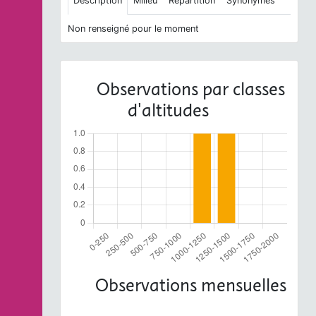
Description
Milieu
Répartition
Synonymes
Non renseigné pour le moment
Observations par classes
d'altitudes
Observations mensuelles