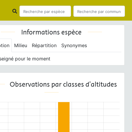
Informations espèce
ption
Milieu
Répartition
Synonymes
seigné pour le moment
Observations par classes d'altitudes