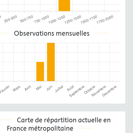
Observations mensuelles
Carte de répartition actuelle en
France métropolitaine