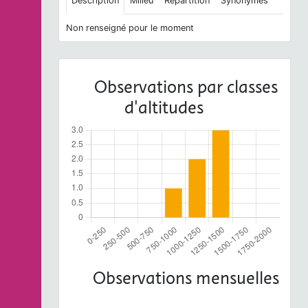
Description
Milieu
Répartition
Synonymes
Non renseigné pour le moment
Observations par classes
d'altitudes
Observations mensuelles