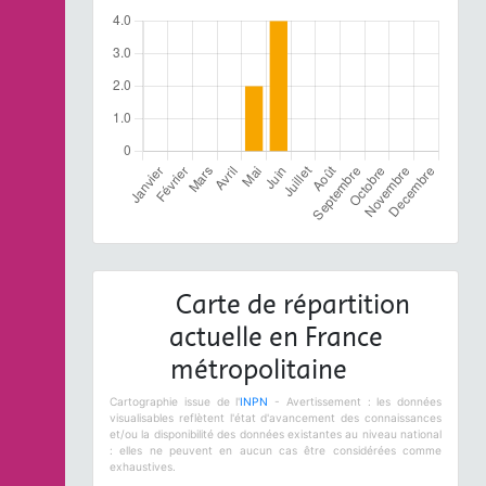
Carte de répartition
actuelle en France
métropolitaine
Cartographie issue de l'
INPN
- Avertissement : les données
visualisables reflètent l'état d'avancement des connaissances
et/ou la disponibilité des données existantes au niveau national
: elles ne peuvent en aucun cas être considérées comme
exhaustives.