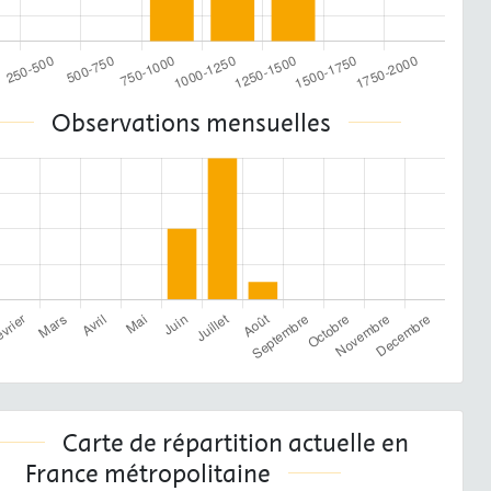
Observations mensuelles
Carte de répartition actuelle en
France métropolitaine