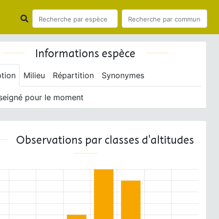
Informations espèce
ption
Milieu
Répartition
Synonymes
seigné pour le moment
Observations par classes d'altitudes