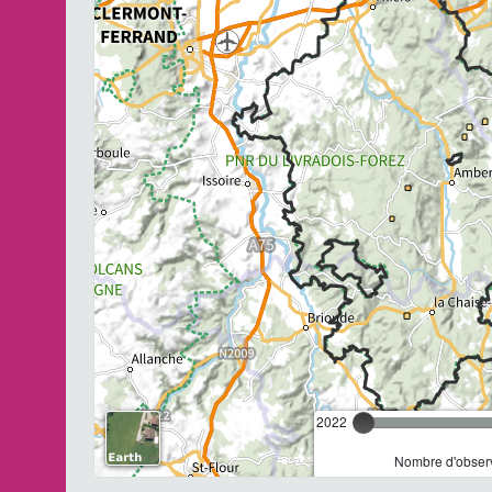
2022
Nombre d'observ