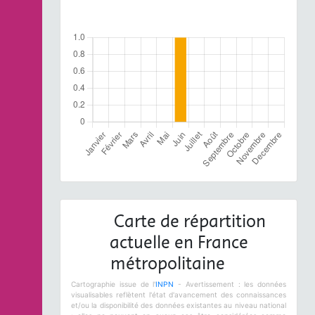
Carte de répartition
actuelle en France
métropolitaine
Cartographie issue de l'
INPN
- Avertissement : les données
visualisables reflètent l'état d'avancement des connaissances
et/ou la disponibilité des données existantes au niveau national