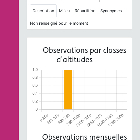
Description
Milieu
Répartition
Synonymes
Non renseigné pour le moment
Observations par classes
d'altitudes
Observations mensuelles