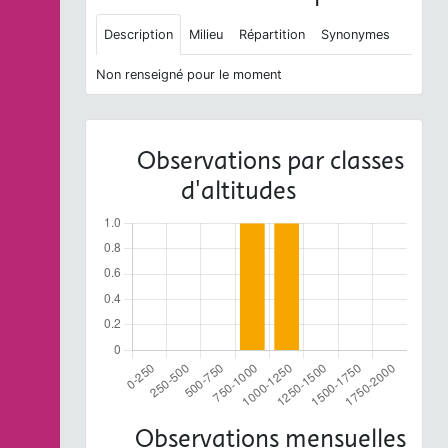
Description
Milieu
Répartition
Synonymes
Non renseigné pour le moment
Observations par classes
d'altitudes
Observations mensuelles