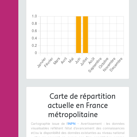
Carte de répartition
actuelle en France
métropolitaine
Cartographie issue de l'
INPN
- Avertissement : les données
visualisables reflètent l'état d'avancement des connaissances
et/ou la disponibilité des données existantes au niveau national