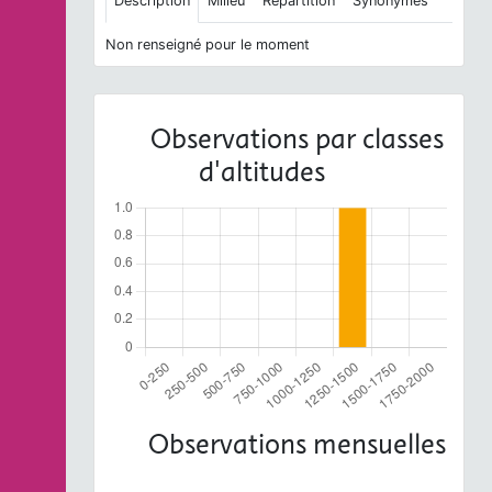
Description
Milieu
Répartition
Synonymes
Non renseigné pour le moment
Observations par classes
d'altitudes
Observations mensuelles