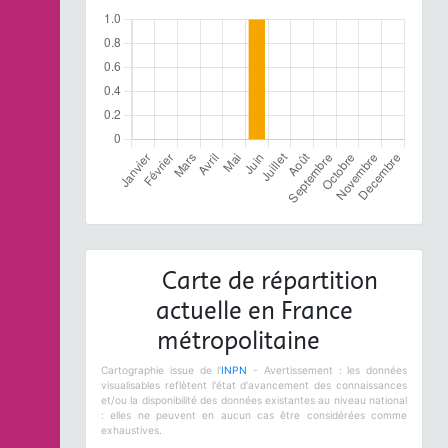
Carte de répartition
actuelle en France
métropolitaine
Cartographie issue de l'
INPN
- Avertissement : les données
visualisables reflètent l'état d'avancement des connaissances
et/ou la disponibilité des données existantes au niveau national
: elles ne peuvent en aucun cas être considérées comme
exhaustives.